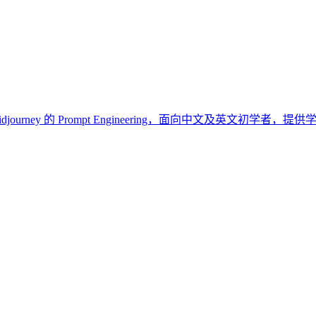
与 Midjourney 的 Prompt Engineering，面向中文及英文