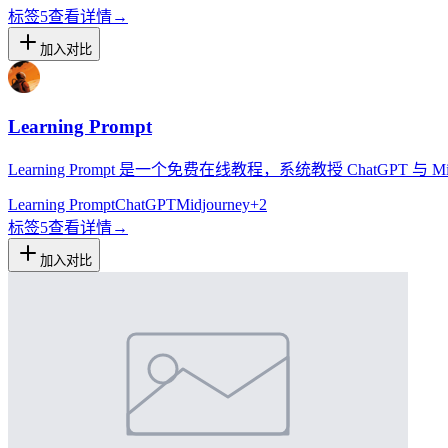
标签
5
查看详情
→
加入对比
Learning Prompt
Learning Prompt 是一个免费在线教程，系统教授 ChatGPT 
Learning Prompt
ChatGPT
Midjourney
+
2
标签
5
查看详情
→
加入对比