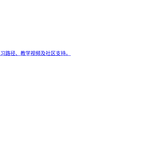
初学者，提供学习路径、教学视频及社区支持。