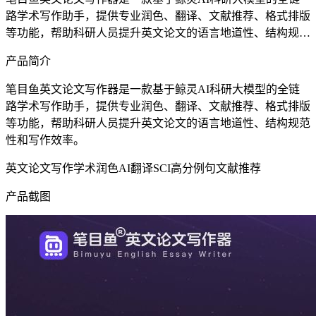
路学术写作助手，提供专业润色、翻译、文献推荐、格式排版
等功能，帮助科研人员提升英文论文的语言地道性、结构规范
性和写作效率。
产品简介
笔目鱼英文论文写作器是一款基于鲸灵AI科研大模型的全链
路学术写作助手，提供专业润色、翻译、文献推荐、格式排版
等功能，帮助科研人员提升英文论文的语言地道性、结构规范
性和写作效率。
英文论文写作
学术润色
AI翻译
SCI高分例句
文献推荐
产品截图