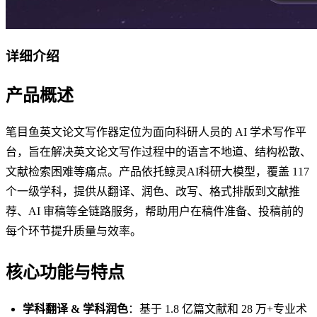
详细介绍
产品概述
笔目鱼英文论文写作器定位为面向科研人员的 AI 学术写作平
台，旨在解决英文论文写作过程中的语言不地道、结构松散、
文献检索困难等痛点。产品依托鲸灵AI科研大模型，覆盖 117
个一级学科，提供从翻译、润色、改写、格式排版到文献推
荐、AI 审稿等全链路服务，帮助用户在稿件准备、投稿前的
每个环节提升质量与效率。
核心功能与特点
学科翻译 & 学科润色
：基于 1.8 亿篇文献和 28 万+专业术