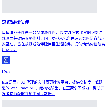
逗逗游戏伙伴
逗逗游戏伙伴是一款AI游戏伴侣，通过VLM技术实时识别游
戏画面并提供攻略指引，同时以拟人化角色通过实时语音与玩
家互动，旨在从游戏陪伴延伸至生活陪伴，提供情感价值与实
用帮助。
Exa
Exa 是面向 AI 代理的实时网页搜索平台，提供高精度、低延
迟的 Web Search API、结构化输出、垂直索引等能力，帮助开
发者快速获取并加工网页数据。