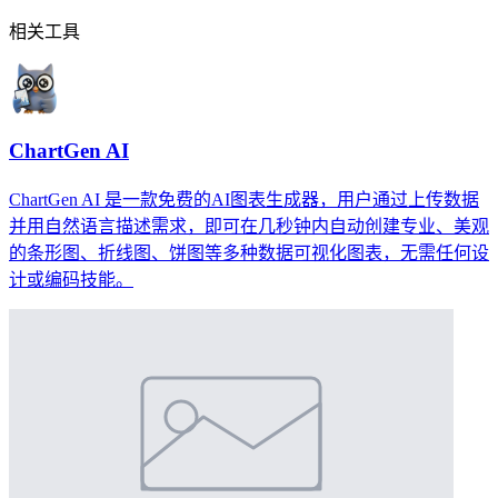
相关工具
ChartGen AI
ChartGen AI 是一款免费的AI图表生成器，用户通过上传数据
并用自然语言描述需求，即可在几秒钟内自动创建专业、美观
的条形图、折线图、饼图等多种数据可视化图表，无需任何设
计或编码技能。