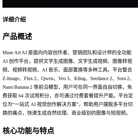
详细介绍
产品概述
Muse Art AI 是面向内容创作者、营销团队和设计师的全功能
AI 创作平台，提供文字生成图像、文字生成视频、图像转视
频、视频转视频、AI 音乐、面部置换等多种工具。平台整合
Z‑Image、Flux 2、Qwen、Veo 3、Kling、Seedance 2、Sora 2、
Nano Banana 2 等前沿模型，用户可在同一界面自由切换，免
费获取 64 次试用积分，亦可通过付费套餐提升产能。平台定
位为“一站式 AI 视觉创作解决方案”，帮助用户摆脱多平台切
换的痛点，快速生成自然纹理、商业级别的图像与短视频。
核心功能与特点