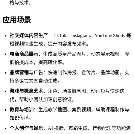
格与技术。
应用场景
社交媒体内容生产
：TikTok、Instagram、YouTube Shorts 等
短视频快速生成，提升内容发布频率。
电商商品展示
：生成高质量产品图片、动态展示视频，降
低拍摄成本，提高转化率。
品牌营销与广告
：快速制作海报、宣传片、品牌动画，支
持多语言文案自动生成。
游戏与概念艺术
：角色、场景概念图、动画短片快速迭
代，帮助小团队加速创意验证。
教育与培训
：生成教学插图、案例视频，辅助课程制作与
知识传播。
个人创作与娱乐
：AI 换脸、舞蹈生成、音频配乐等功能满