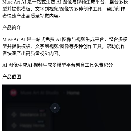
Muse Art AI 是一站式免费 AI 图像与视频生成平台，整合多模
型并提供模板、文字到视频/图像等多种创作工具，帮助创作
者快速产出高质量视觉内容。
产品简介
Muse Art AI 是一站式免费 AI 图像与视频生成平台，整合多模
型并提供模板、文字到视频/图像等多种创作工具，帮助创作
者快速产出高质量视觉内容。
AI 图像生成
AI 视频生成
多模型平台
创意工具
免费积分
产品截图