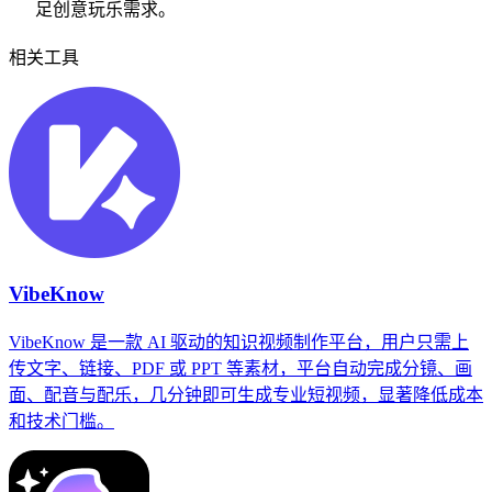
足创意玩乐需求。
相关工具
VibeKnow
VibeKnow 是一款 AI 驱动的知识视频制作平台，用户只需上
传文字、链接、PDF 或 PPT 等素材，平台自动完成分镜、画
面、配音与配乐，几分钟即可生成专业短视频，显著降低成本
和技术门槛。